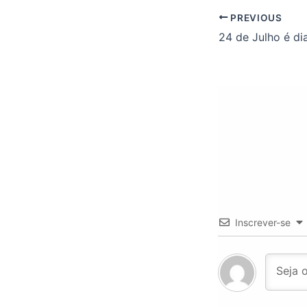
PREVIOUS
Inscrever-se