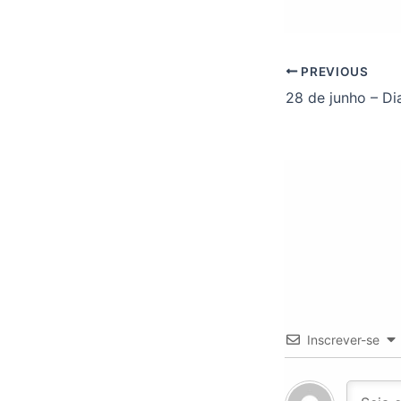
PREVIOUS
Inscrever-se