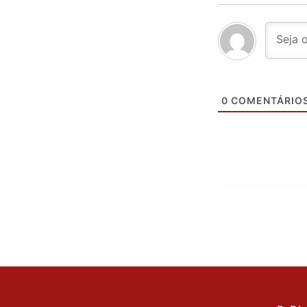
0
COMENTÁRIO