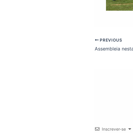
PREVIOUS
Inscrever-se