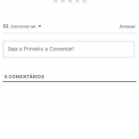
Inscrever-se
Acessar
0
COMENTÁRIOS