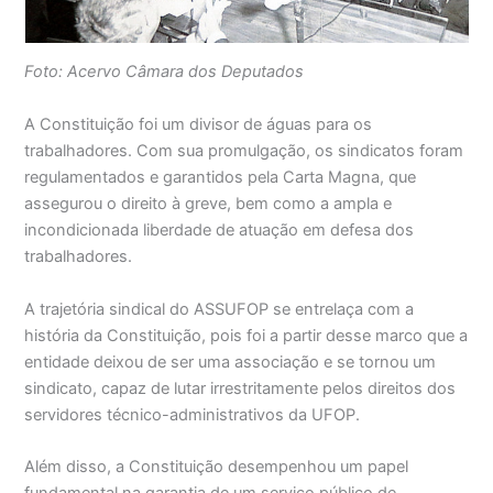
Foto: Acervo Câmara dos Deputados
A Constituição foi um divisor de águas para os
trabalhadores. Com sua promulgação, os sindicatos foram
regulamentados e garantidos pela Carta Magna, que
assegurou o direito à greve, bem como a ampla e
incondicionada liberdade de atuação em defesa dos
trabalhadores.
A trajetória sindical do ASSUFOP se entrelaça com a
história da Constituição, pois foi a partir desse marco que a
entidade deixou de ser uma associação e se tornou um
sindicato, capaz de lutar irrestritamente pelos direitos dos
servidores técnico-administrativos da UFOP.
Além disso, a Constituição desempenhou um papel