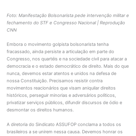
Foto: Manifestação Bolsonarista pede intervenção militar e
fechamento do STF e Congresso Nacional | Reprodução
CNN
Embora o movimento golpista bolsonarista tenha
fracassado, ainda persiste a articulação em parte do
Congresso, nos quartéis e na sociedade civil para atacar a
democracia e o estado democrático de direito. Mais do que
nunca, devemos estar atentos e unidos na defesa de
nossa Constituição. Precisamos resistir contra
movimentos reacionários que visam aniquilar direitos
históricos, perseguir minorias e adversários políticos,
privatizar serviços públicos, difundir discursos de ódio e
desmontar os direitos humanos.
A diretoria do Sindicato ASSUFOP conclama a todos os
brasileiros a se unirem nessa causa. Devemos honrar os