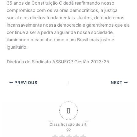
35 anos da Constituição Cidadã reafirmando nosso
compromisso com os valores democráticos, a justiça
social e os direitos fundamentais. Juntos, defenderemos
incansavelmente nossa democracia e garantiremos que ela
continue a ser a pedra angular de nossa sociedade,
iluminando o caminho rumo a um Brasil mais justo e
igualitário.
Diretoria do Sindicato ASSUFOP Gestão 2023-25
PREVIOUS
NEXT
0
Classificação do arti
go