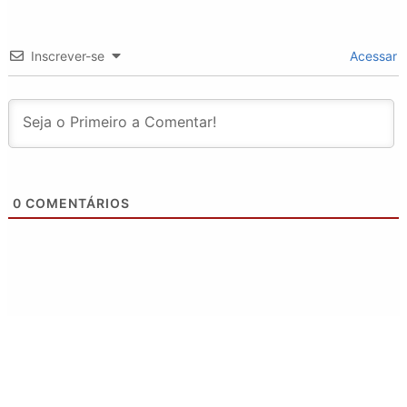
Inscrever-se
Acessar
0
COMENTÁRIOS