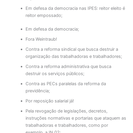
Em defesa da democracia nas IPES: reitor eleito é
reitor empossado;
Em defesa da democracia;
Fora Weintraub!
Contra a reforma sindical que busca destruir a
organização das trabalhadoras e trabalhadores;
Contra a reforma administrativa que busca
destruir os serviços públicos;
Contra as PECs paralelas da reforma da
previdência;
Por reposição salarial já!
Pela revogação de legislações, decretos,
instruções normativas e portarias que ataquem as
trabalhadoras e trabalhadores, como por
exemplo, a IN 02;