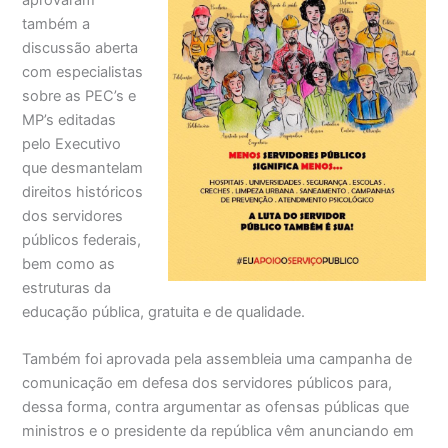
também a
discussão aberta
com especialistas
sobre as PEC’s e
MP’s editadas
pelo Executivo
que desmantelam
direitos históricos
dos servidores
públicos federais,
bem como as
estruturas da
educação pública, gratuita e de qualidade.
Também foi aprovada pela assembleia uma campanha de
comunicação em defesa dos servidores públicos para,
dessa forma, contra argumentar as ofensas públicas que
ministros e o presidente da república vêm anunciando em