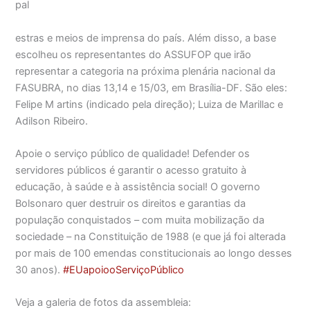
pal
estras e meios de imprensa do país. Além disso, a base
escolheu os representantes do ASSUFOP que irão
representar a categoria na próxima plenária nacional da
FASUBRA, no dias 13,14 e 15/03, em Brasília-DF. São eles:
Felipe M artins (indicado pela direção); Luiza de Marillac e
Adilson Ribeiro.
Apoie o serviço público de qualidade! Defender os
servidores públicos é garantir o acesso gratuito à
educação, à saúde e à assistência social! O governo
Bolsonaro quer destruir os direitos e garantias da
população conquistados – com muita mobilização da
sociedade – na Constituição de 1988 (e que já foi alterada
por mais de 100 emendas constitucionais ao longo desses
30 anos).
#
EUapoiooServiçoPúblico
Veja a galeria de fotos da assembleia: