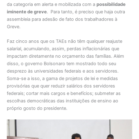
da categoria em alerta e mobilizada com a
possibilidade
iminente de greve
.
Para tanto, é preciso que haja outra
assembleia para adesão de fato dos trabalhadores à
Greve.
Faz cinco anos que os TAEs não têm qualquer reajuste
salarial, acumulando, assim, perdas inflacionárias que
impactam diretamente no orçamento das famílias. Além
disso, o governo Bolsonaro tem mostrado todo seu
desprezo às universidades federais e aos servidores.
Soma-se a isso, a gama de projetos de lei e medidas
provisórias que quer reduzir salários dos servidores
federais; cortar mais cargos e benefícios; submeter as
escolhas democráticas das instituições de ensino ao
próprio gosto do presidente.