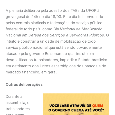
A plenária deliberou pela adesão dos TAEs da UFOP à
greve geral de 24h no dia 18/03. Este dia foi convocado
pelas centrais sindicais e federações do serviço público
federal de todo país como
Dia Nacional de Mobilização
Nacional em Defesa dos Serviços e Servidores Públicos.
O
intuito é construir a unidade de mobilização de todo
serviço público nacional que está sendo covardemente
atacado pelo governo Bolsonaro, o qual insiste em
desqualificar os trabalhadores, implodir o Estado brasileiro
em detrimento dos lucros escatológicos dos bancos e do
mercado financeiro, em geral.
Outras deliberações
Durante a
assembleia, os
trabalhadores
aprovaram