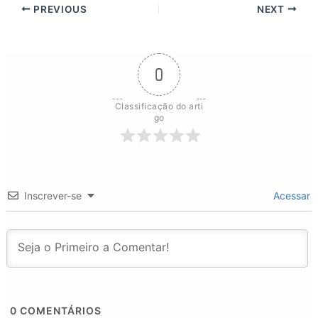
PREVIOUS
NEXT
0
Classificação do arti
go
Inscrever-se
Acessar
0
COMENTÁRIOS