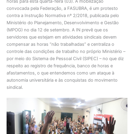
horas para esta quarta-feira (03). A mobilização
convocada pela Federação, a FASUBRA, é um protesto
contra a Instrução Normativa nº 2/2018, publicada pelo
Ministério do Planejamento, Desenvolvimento e Gestão
(MPOG) no dia 12 de setembro. A IN prevê que os
servidores que estejam em atividades sindicais devem
compensar as horas “não trabalhadas” e centraliza o
controle das condições de trabalho no próprio Ministério –
por meio do Sistema de Pessoal Civil (SIPEC) – no que diz
respeito ao registro de frequência, banco de horas e
afastamentos, o que entendemos como um ataque à
autonomia universitária e às conquistas do movimento
sindical.