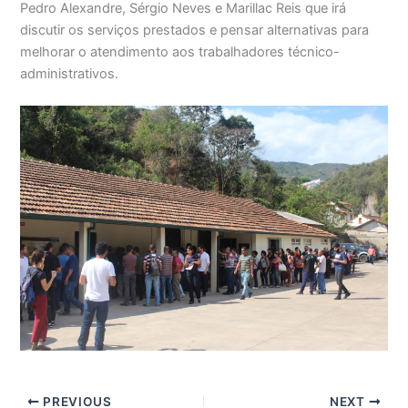
Pedro Alexandre, Sérgio Neves e Marillac Reis que irá
discutir os serviços prestados e pensar alternativas para
melhorar o atendimento aos trabalhadores técnico-
administrativos.
PREVIOUS
NEXT