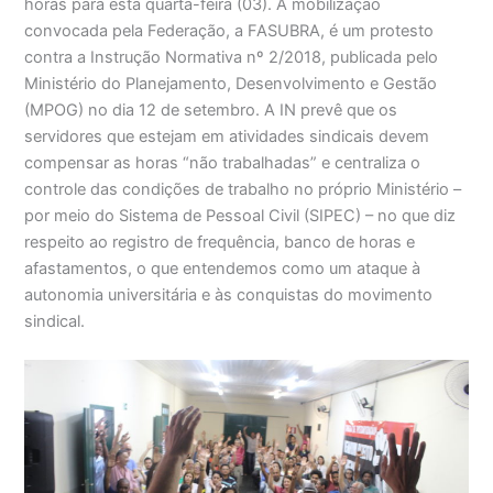
horas para esta quarta-feira (03). A mobilização
convocada pela Federação, a FASUBRA, é um protesto
contra a Instrução Normativa nº 2/2018, publicada pelo
Ministério do Planejamento, Desenvolvimento e Gestão
(MPOG) no dia 12 de setembro. A IN prevê que os
servidores que estejam em atividades sindicais devem
compensar as horas “não trabalhadas” e centraliza o
controle das condições de trabalho no próprio Ministério –
por meio do Sistema de Pessoal Civil (SIPEC) – no que diz
respeito ao registro de frequência, banco de horas e
afastamentos, o que entendemos como um ataque à
autonomia universitária e às conquistas do movimento
sindical.