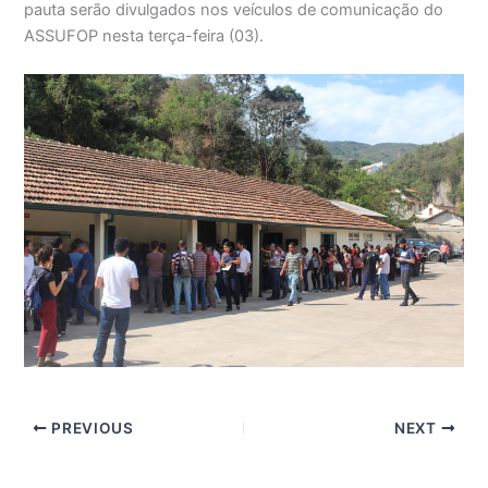
pauta serão divulgados nos veículos de comunicação do
ASSUFOP nesta terça-feira (03).
PREVIOUS
NEXT