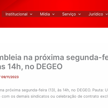
Institucional
Mídia
Serviço
Jurídico
bleia na próxima segunda-fe
 às 14h, no DEGEO
/
09/11/2023
na próxima segunda-feira (13), às 14h, no DEGEO. Pauta: 
 com os demais sindicatos ou celebração de contrato excl