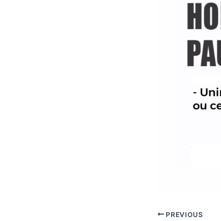
PREVIOUS