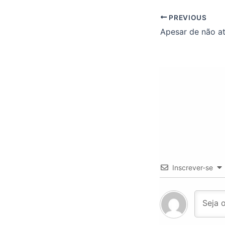
PREVIOUS
Inscrever-se