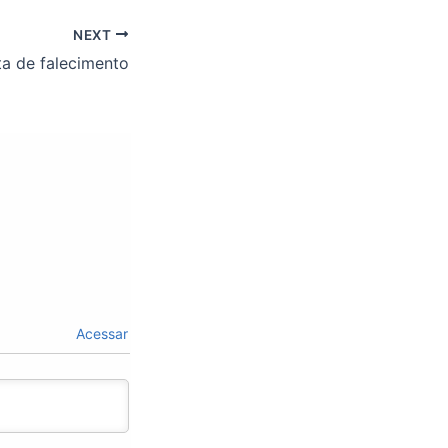
NEXT
a de falecimento
Acessar