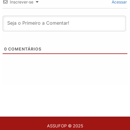
Inscrever-se
Acessar
0
COMENTÁRIOS
ASSUFOP © 2025