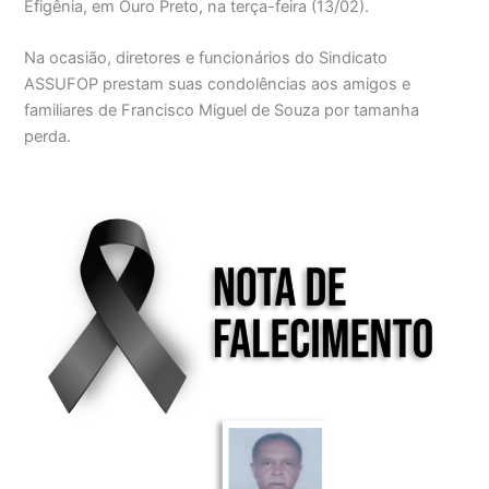
Efigênia, em Ouro Preto, na terça-feira (13/02).
Na ocasião, diretores e funcionários do Sindicato
ASSUFOP prestam suas condolências aos amigos e
familiares de Francisco Miguel de Souza por tamanha
perda.