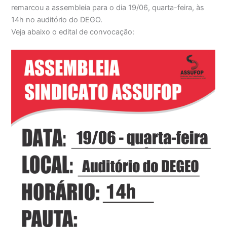
remarcou a assembleia para o dia 19/06, quarta-feira, às
14h no auditório do DEGO.
Veja abaixo o edital de convocação: