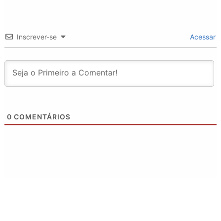
Inscrever-se
Acessar
0
COMENTÁRIOS