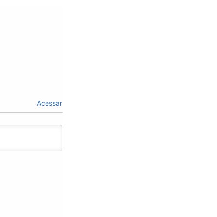
Acessar