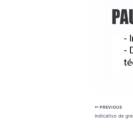
PREVIOUS