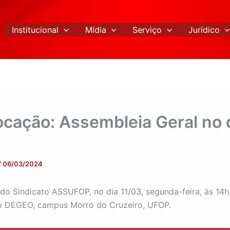
Institucional
Mídia
Serviço
Jurídico
cação: Assembleia Geral no 
/
06/03/2024
do Sindicato ASSUFOP, no dia 11/03, segunda-feira, às 14h
do DEGEO, campus Morro do Cruzeiro, UFOP.