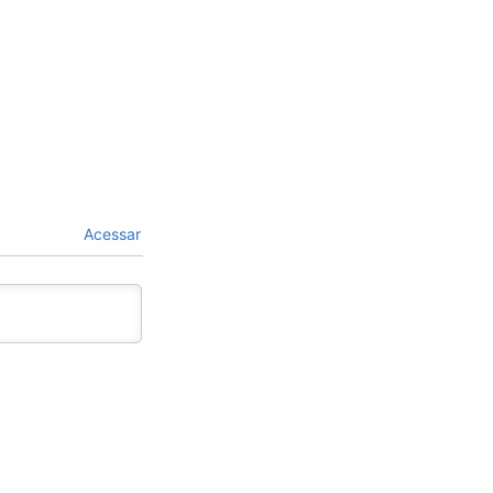
Acessar