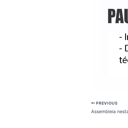
PREVIOUS