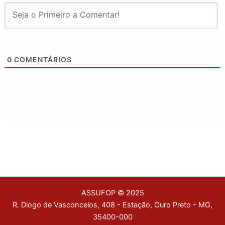
0
COMENTÁRIOS
ASSUFOP © 2025
R. Diogo de Vasconcelos, 408 - Estação, Ouro Preto - MG,
35400-000