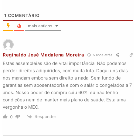
1
COMENTÁRIO
mais antigos
Reginaldo José Madalena Moreira
5 anos atrás
Estas assembleias são de vital importância. Não podemos
perder direitos adiquiridos, com muita luta. Daqui uns dias
nos mandam embora sem direito a nada. Sem fundo de
garantias sem aposentadoria e com o salário congelados a 7
anos. Nosso poder de compra caiu 60%, eu não tenho
condições nem de manter mais plano de saúde. Esta uma
vergonha o MEC.
Responder
0