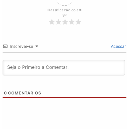
Classificação do arti
go
Inscrever-se
Acessar
0
COMENTÁRIOS