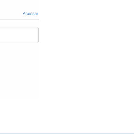
Acessar