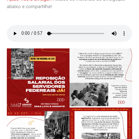
abaixo e compartilhe!