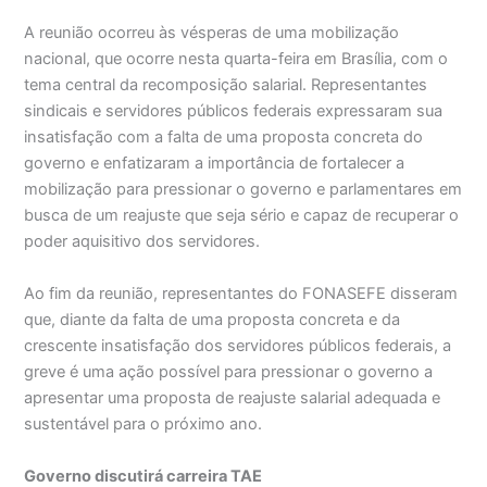
A reunião ocorreu às vésperas de uma mobilização
nacional, que ocorre nesta quarta-feira em Brasília, com o
tema central da recomposição salarial. Representantes
sindicais e servidores públicos federais expressaram sua
insatisfação com a falta de uma proposta concreta do
governo e enfatizaram a importância de fortalecer a
mobilização para pressionar o governo e parlamentares em
busca de um reajuste que seja sério e capaz de recuperar o
poder aquisitivo dos servidores.
Ao fim da reunião, representantes do FONASEFE disseram
que, diante da falta de uma proposta concreta e da
crescente insatisfação dos servidores públicos federais, a
greve é uma ação possível para pressionar o governo a
apresentar uma proposta de reajuste salarial adequada e
sustentável para o próximo ano.
Governo discutirá carreira TAE