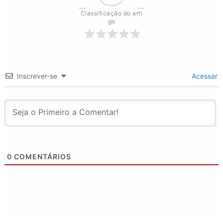
Classificação do arti
go
Inscrever-se
Acessar
0
COMENTÁRIOS