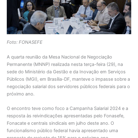
Foto: FONASEFE
A quarta reunião da Mesa Nacional de Negociação
Permanente (MNNP) realizada nesta terça-feira (29), na
sede do Ministério da Gestão e da Inovação em Serviços
Públicos (MGI), em Brasília-DF, manteve o impasse sobre a
negociação salarial dos servidores públicos federais para o
próximo ano.
O encontro teve como foco a Campanha Salarial 2024 e a
resposta às reivindicações apresentadas pelo Fonasefe,
Fonacate e centrais sindicais em julho deste ano. O
funcionalismo público federal havia apresentado uma