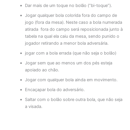
Dar mais de um toque no bolão (“bi-toque”).
Jogar qualquer bola colorida fora do campo de
jogo (fora da mesa). Neste caso a bola numerada
atirada fora do campo será reposicionada junto à
tabela na qual ela caiu da mesa, sendo punido o
jogador retirando a menor bola adversária.
jogar com a bola errada (que não seja o bolão)
Jogar sem que ao menos um dos pés esteja
apoiado ao chão.
Jogar com qualquer bola ainda em movimento.
Encaçapar bola do adversário.
Saltar com o bolão sobre outra bola, que não seja
a visada.