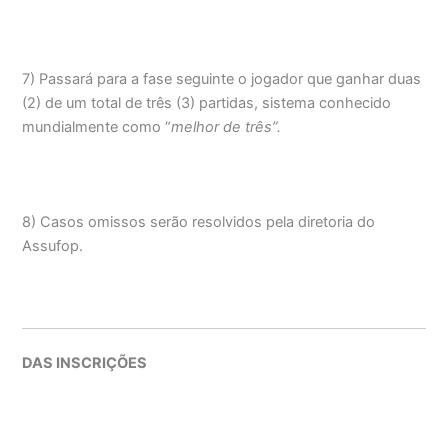
7) Passará para a fase seguinte o jogador que ganhar duas
(2) de um total de três (3) partidas, sistema conhecido
mundialmente como “
melhor de três”.
8) Casos omissos serão resolvidos pela diretoria do
Assufop.
DAS INSCRIÇÕES