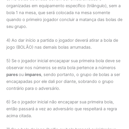
organizadas em equipamento específico (triângulo), sem a
bola 1 na mesa, que será colocada na mesa somente
quando o primeiro jogador concluir a matança das bolas de
seu grupo.
4) Ao dar início a partida o jogador deverá atirar a bola de
jogo (BOLÃO) nas demais bolas arrumadas.
5) Se o jogador inicial encaçapar sua primeira bola deve se
observar nos números se esta bola pertence a números
pares
ou
ímpares
, sendo portanto, o grupo de bolas a ser
encaçapadas por ele dali por diante, sobrando o grupo
contrário para o adversário.
6) Se o jogador inicial não encaçapar sua primeira bola,
então passará a vez ao adversário que respeitará a regra
acima citada.