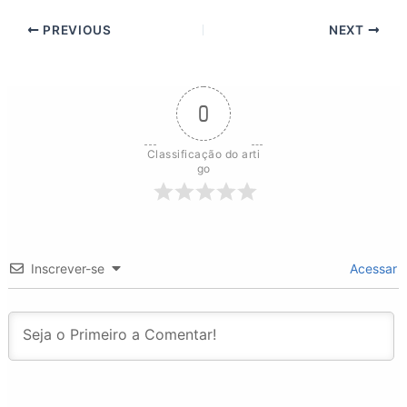
PREVIOUS
NEXT
0
Classificação do arti
go
Inscrever-se
Acessar