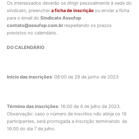
Os interessados deverão se dirigir pessoalmente à sede do
sindicato, preencher
a ficha de inscrição
ou enviar a ficha
para o email do
Sindicato Assufop
contato@assufop.com.br
respeitando os prazos
previstos no calendário.
DO CALENDÁRIO
Início das inscrições
: 08:00 de 28 de junho de 2023
Término das inscrições
: 16:00 de 4 de julho de 2023.
Observação: caso o número de inscritos não atinja os 16
participantes, será prorrogada a inscrição terminando às
16:00 do dia 7 de julho.