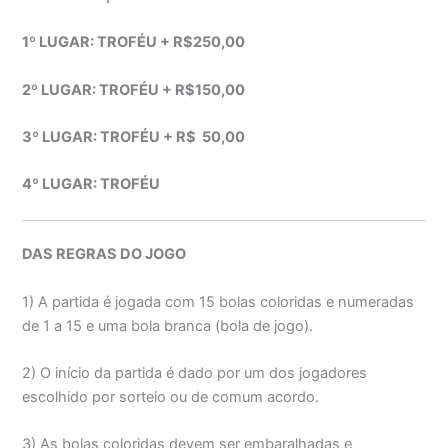
1º LUGAR: TROFÉU + R$250,00
2º LUGAR: TROFÉU + R$150,00
3º LUGAR: TROFÉU + R$ 50,00
4º LUGAR: TROFÉU
DAS REGRAS DO JOGO
1) A partida é jogada com 15 bolas coloridas e numeradas
de 1 a 15 e uma bola branca (bola de jogo).
2) O início da partida é dado por um dos jogadores
escolhido por sorteio ou de comum acordo.
3) As bolas coloridas devem ser embaralhadas e