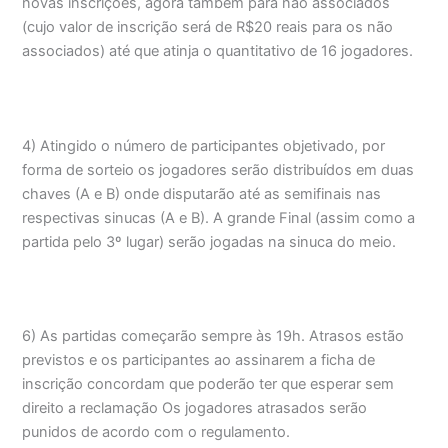
novas inscrições, agora também para não associados
(cujo valor de inscrição será de R$20 reais para os não
associados) até que atinja o quantitativo de 16 jogadores.
4) Atingido o número de participantes objetivado, por
forma de sorteio os jogadores serão distribuídos em duas
chaves (A e B) onde disputarão até as semifinais nas
respectivas sinucas (A e B). A grande Final (assim como a
partida pelo 3º lugar) serão jogadas na sinuca do meio.
6) As partidas começarão sempre às 19h. Atrasos estão
previstos e os participantes ao assinarem a ficha de
inscrição concordam que poderão ter que esperar sem
direito a reclamação Os jogadores atrasados serão
punidos de acordo com o regulamento.