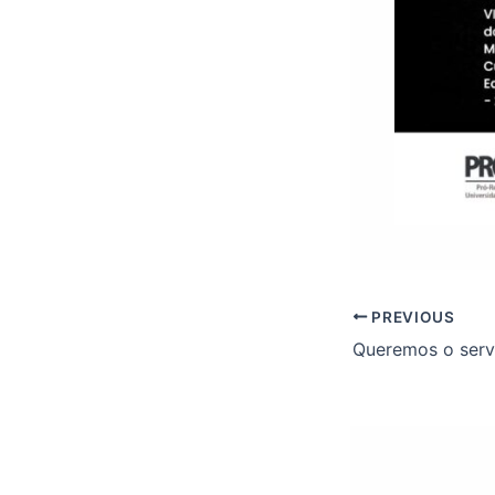
PREVIOUS