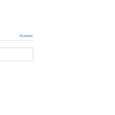
Acessar