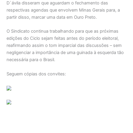
D`ávila disseram que aguardam o fechamento das
respectivas agendas que envolvem Minas Gerais para, a
partir disso, marcar uma data em Ouro Preto.
O Sindicato continua trabalhando para que as próximas
edições do Ciclo sejam feitas antes do período eleitoral,
reafirmando assim o tom imparcial das discussões – sem
negligenciar a importância de uma guinada à esquerda tão
necessária para o Brasil.
Seguem cópias dos convites: