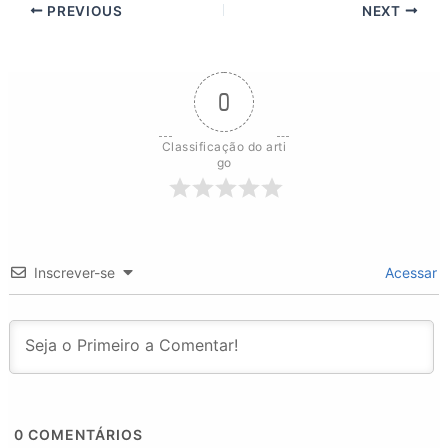
PREVIOUS
NEXT
0
Classificação do arti
go
Inscrever-se
Acessar
0
COMENTÁRIOS