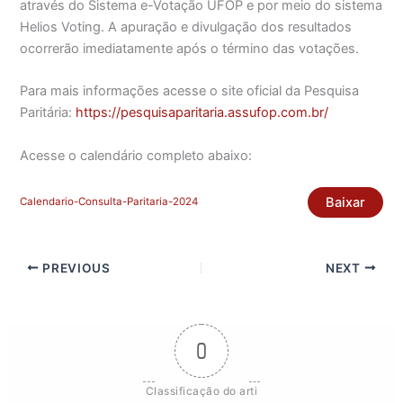
através do Sistema e-Votação UFOP e por meio do sistema
Helios Voting. A apuração e divulgação dos resultados
ocorrerão imediatamente após o término das votações.
Para mais informações acesse o site oficial da Pesquisa
Paritária:
https://pesquisaparitaria.assufop.com.br/
Acesse o calendário completo abaixo:
Baixar
Calendario-Consulta-Paritaria-2024
PREVIOUS
NEXT
0
Classificação do arti