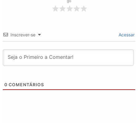
go
Inscrever-se
Acessar
0
COMENTÁRIOS