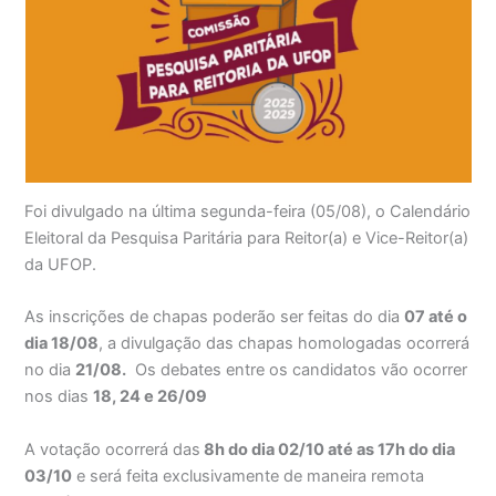
Foi divulgado na última segunda-feira (05/08), o Calendário
Eleitoral da Pesquisa Paritária para Reitor(a) e Vice-Reitor(a)
da UFOP.
As inscrições de chapas poderão ser feitas do dia
07 até o
dia 18/08
, a divulgação das chapas homologadas ocorrerá
no dia
21/08.
Os debates entre os candidatos vão ocorrer
nos dias
18, 24 e 26/09
A votação ocorrerá das
8h do dia 02/10 até as 17h do dia
03/10
e será feita exclusivamente de maneira remota