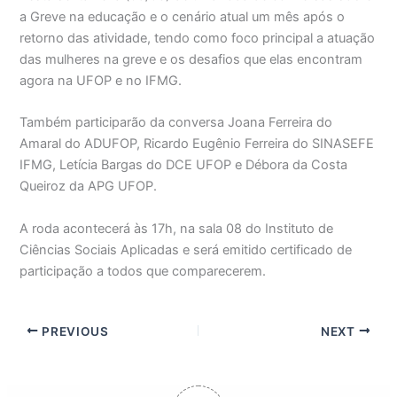
a Greve na educação e o cenário atual um mês após o
retorno das atividade, tendo como foco principal a atuação
das mulheres na greve e os desafios que elas encontram
agora na UFOP e no IFMG.
Também participarão da conversa Joana Ferreira do
Amaral do ADUFOP, Ricardo Eugênio Ferreira do SINASEFE
IFMG, Letícia Bargas do DCE UFOP e Débora da Costa
Queiroz da APG UFOP.
A roda acontecerá às 17h, na sala 08 do Instituto de
Ciências Sociais Aplicadas e será emitido certificado de
participação a todos que comparecerem.
PREVIOUS
NEXT