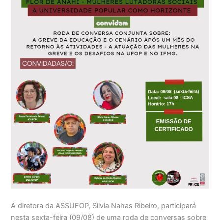
A diretora da ASSUFOP, Silvia Nahas Ribeiro, participará
nesta sexta-feira (09/08) de uma roda de conversas sobre