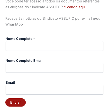
Você pode ter acesso a todos os documentos referentes
às eleições do Sindicato ASSUFOP
clicando aqui!
Receba às notícias do Sindicato ASSUFIO por e-mail e/ou
WhastApp
Nome Completo
*
Nome Completo Email
Email
Enviar