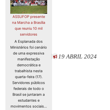
ASSUFOP presente
na Marcha a Brasília
que reuniu 10 mil
servidores
A Esplanada dos
Ministérios foi cenário
de uma expressiva
19 ABRIL 2024
manifestação
democrática e
trabalhista nesta
quarta-feira (17).
Servidores públicos
federais de todo o
Brasil se juntaram a
estudantes e
movimentos sociais…