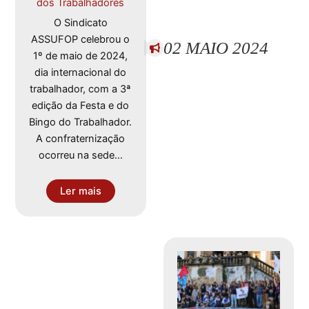
dos Trabalhadores
O Sindicato
ASSUFOP celebrou o
02 MAIO 2024
1º de maio de 2024,
dia internacional do
trabalhador, com a 3ª
edição da Festa e do
Bingo do Trabalhador.
A confraternização
ocorreu na sede…
Ler mais