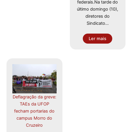
federais.Na tarde do
último domingo (10),
diretores do
Sindicato…
Ler mais
Deflagração da greve:
TAEs da UFOP
fecham portarias do
campus Morro do
Cruzeiro