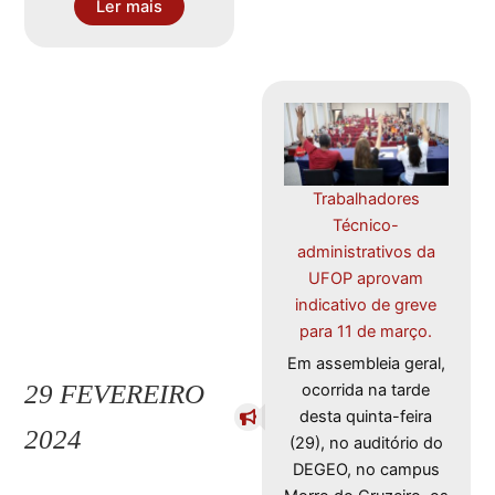
Ler mais
Trabalhadores
Técnico-
administrativos da
UFOP aprovam
indicativo de greve
para 11 de março.
Em assembleia geral,
29 FEVEREIRO
ocorrida na tarde
desta quinta-feira
2024
(29), no auditório do
DEGEO, no campus