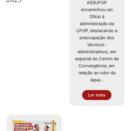
ASSUFOP
encaminhou um
Ofício à
administração da
UFOP, destacando a
preocupação dos
técnicos-
administrativos, em
especial do Centro de
Convergência, em
relação ao odor da
água…
Ler mais