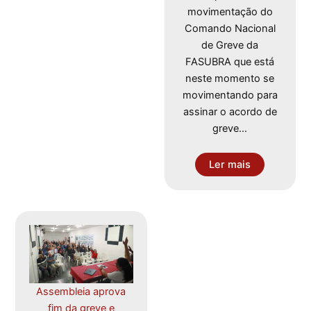
movimentação do
Comando Nacional
de Greve da
FASUBRA que está
neste momento se
movimentando para
assinar o acordo de
greve…
Ler mais
Assembleia aprova
fim da greve e