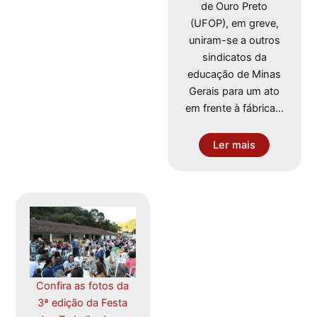
de Ouro Preto
(UFOP), em greve,
uniram-se a outros
sindicatos da
educação de Minas
Gerais para um ato
em frente à fábrica…
Ler mais
Confira as fotos da
3ª edição da Festa