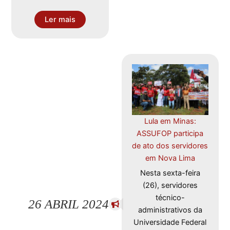
Ler mais
Lula em Minas:
ASSUFOP participa
de ato dos servidores
em Nova Lima
Nesta sexta-feira
(26), servidores
técnico-
26 ABRIL 2024
administrativos da
Universidade Federal