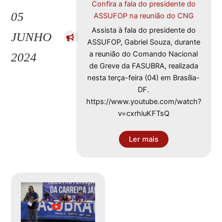
Confira a fala do presidente do
05
ASSUFOP na reunião do CNG
Assista à fala do presidente do
JUNHO
ASSUFOP, Gabriel Souza, durante
a reunião do Comando Nacional
2024
de Greve da FASUBRA, realizada
nesta terça-feira (04) em Brasília-
DF.
https://www.youtube.com/watch?
v=cxrhiuKFTsQ
Ler mais