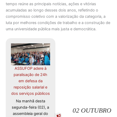
tempo reúne as principais notícias, ações e vitórias
acumuladas ao longo desses dois anos, refletindo o
compromisso coletivo com a valorização da categoria, a
luta por melhores condições de trabalho e a construção de
uma universidade pública mais justa e democrática.
ASSUFOP adere à
paralisação de 24h
em defesa da
reposição salarial e
dos serviços públicos
Na manhã desta
segunda-feira (02), a
02 OUTUBRO
assembleia geral do