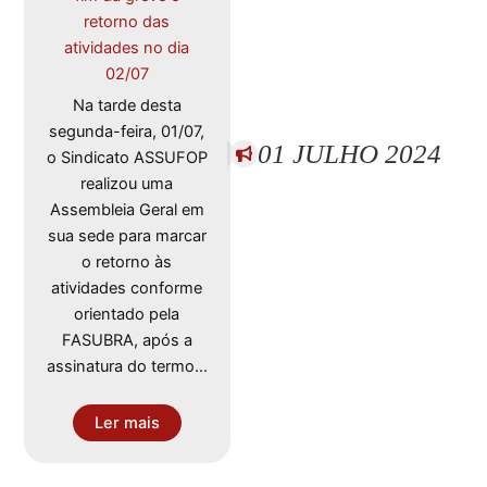
retorno das
atividades no dia
02/07
Na tarde desta
segunda-feira, 01/07,
01 JULHO 2024
o Sindicato ASSUFOP
realizou uma
Assembleia Geral em
sua sede para marcar
o retorno às
atividades conforme
orientado pela
FASUBRA, após a
assinatura do termo…
Ler mais