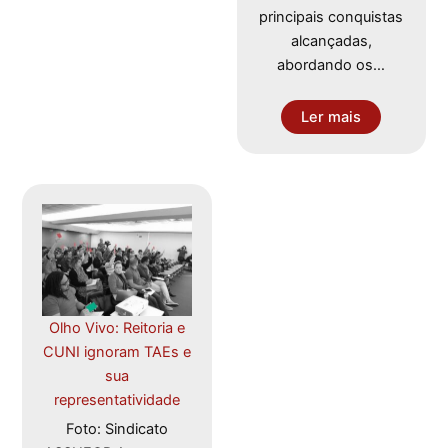
principais conquistas
alcançadas,
abordando os…
Ler mais
Olho Vivo: Reitoria e
CUNI ignoram TAEs e
sua
representatividade
Foto: Sindicato