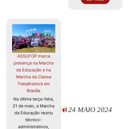
ASSUFOP marca
presença na Marcha
da Educação e na
Marcha da Classe
Trabalhadora em
Brasília
Na última terça-feira,
21 de maio, a Marcha
24 MAIO 2024
da Educação reuniu
técnico-
administrativos,