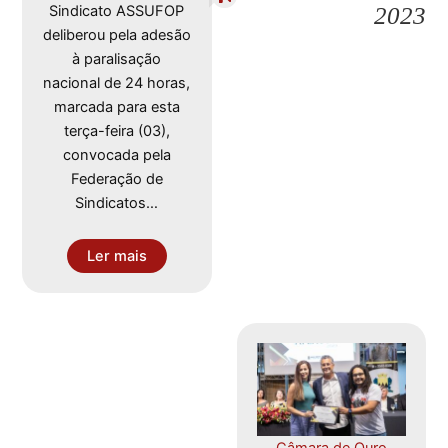
Sindicato ASSUFOP
2023
deliberou pela adesão
à paralisação
nacional de 24 horas,
marcada para esta
terça-feira (03),
convocada pela
Federação de
Sindicatos…
Ler mais