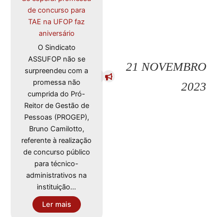
de concurso para
TAE na UFOP faz
aniversário
O Sindicato
ASSUFOP não se
21 NOVEMBRO
surpreendeu com a
promessa não
2023
cumprida do Pró-
Reitor de Gestão de
Pessoas (PROGEP),
Bruno Camilotto,
referente à realização
de concurso público
para técnico-
administrativos na
instituição…
Ler mais