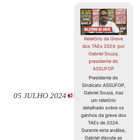
Relatório da Greve
dos TAEs 2024: por
Gabriel Souza,
presidente do
ASSUFOP
Presidente do
Sindicato ASSUFOP,
Gabriel Souza, traz
05 JULHO 2024
um relatório
detalhado sobre os
ganhos da greve dos
TAEs de 2024.
Durante esta análise,
Gabriel discute as