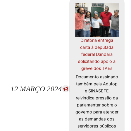
Diretoria entrega
carta à deputada
federal Dandara
solicitando apoio à
greve dos TAEs
Documento assinado
também pela Adufop
12 MARÇO 2024
e SINASEFE
reivindica pressão da
parlamentar sobre o
governo para atender
as demandas dos
servidores públicos