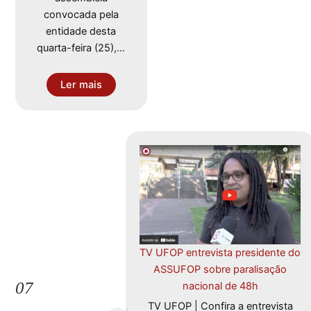
convocada pela
entidade desta
quarta-feira (25),…
Ler mais
TV UFOP entrevista presidente do
ASSUFOP sobre paralisação
07
nacional de 48h
TV UFOP | Confira a entrevista