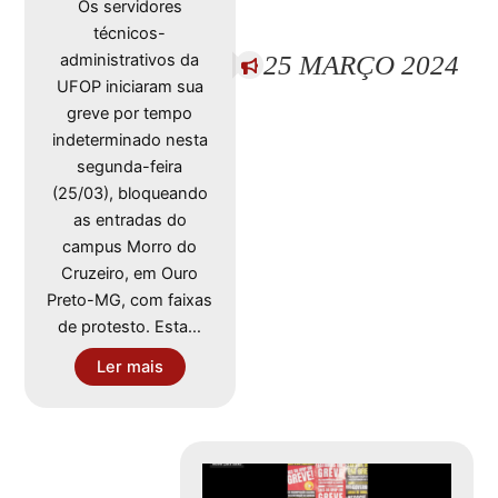
Os servidores
técnicos-
25 MARÇO 2024
administrativos da
UFOP iniciaram sua
greve por tempo
indeterminado nesta
segunda-feira
(25/03), bloqueando
as entradas do
campus Morro do
Cruzeiro, em Ouro
Preto-MG, com faixas
de protesto. Esta…
Ler mais