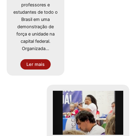
professores e
estudantes de todo o
Brasil em uma
demonstração de
força e unidade na
capital federal.
Organizada…
Ler mais