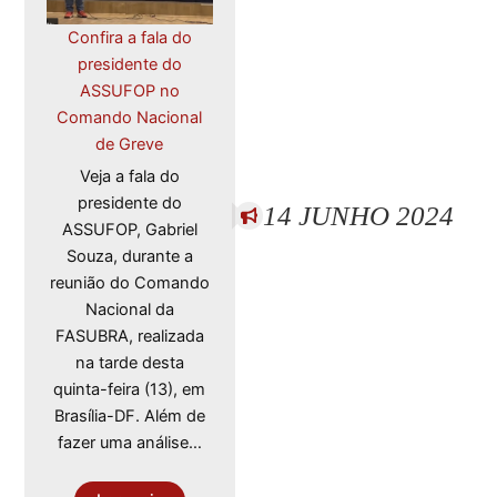
Confira a fala do
presidente do
ASSUFOP no
Comando Nacional
de Greve
Veja a fala do
presidente do
14 JUNHO 2024
ASSUFOP, Gabriel
Souza, durante a
reunião do Comando
Nacional da
FASUBRA, realizada
na tarde desta
quinta-feira (13), em
Brasília-DF. Além de
fazer uma análise…