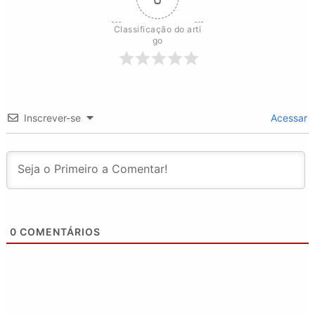
Classificação do arti
go
Inscrever-se
Acessar
0
COMENTÁRIOS