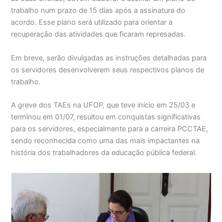
trabalho num prazo de 15 dias após a assinatura do
acordo. Esse plano será utilizado para orientar a
recuperação das atividades que ficaram represadas.
Em breve, serão divulgadas as instruções detalhadas para
os servidores desenvolverem seus respectivos planos de
trabalho.
A greve dos TAEs na UFOP, que teve início em 25/03 e
terminou em 01/07, resultou em conquistas significativas
para os servidores, especialmente para a carreira PCCTAE,
sendo reconhecida como uma das mais impactantes na
história dos trabalhadores da educação pública federal.