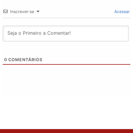
Inscrever-se
Acessar
0
COMENTÁRIOS