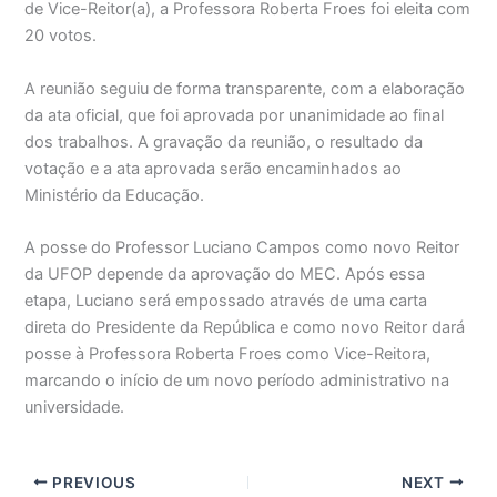
de Vice-Reitor(a), a Professora Roberta Froes foi eleita com
20 votos.
A reunião seguiu de forma transparente, com a elaboração
da ata oficial, que foi aprovada por unanimidade ao final
dos trabalhos. A gravação da reunião, o resultado da
votação e a ata aprovada serão encaminhados ao
Ministério da Educação.
A posse do Professor Luciano Campos como novo Reitor
da UFOP depende da aprovação do MEC. Após essa
etapa, Luciano será empossado através de uma carta
direta do Presidente da República e como novo Reitor dará
posse à Professora Roberta Froes como Vice-Reitora,
marcando o início de um novo período administrativo na
universidade.
PREVIOUS
NEXT