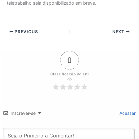
teletrabalho seja disponibilizado em breve.
PREVIOUS
NEXT
0
Classificação do arti
go
Inscrever-se
Acessar