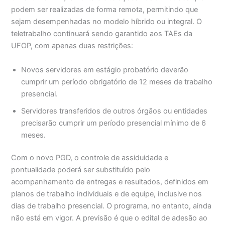
podem ser realizadas de forma remota, permitindo que
sejam desempenhadas no modelo híbrido ou integral. O
teletrabalho continuará sendo garantido aos TAEs da
UFOP, com apenas duas restrições:
Novos servidores em estágio probatório deverão
cumprir um período obrigatório de 12 meses de trabalho
presencial.
Servidores transferidos de outros órgãos ou entidades
precisarão cumprir um período presencial mínimo de 6
meses.
Com o novo PGD, o controle de assiduidade e
pontualidade poderá ser substituído pelo
acompanhamento de entregas e resultados, definidos em
planos de trabalho individuais e de equipe, inclusive nos
dias de trabalho presencial. O programa, no entanto, ainda
não está em vigor. A previsão é que o edital de adesão ao