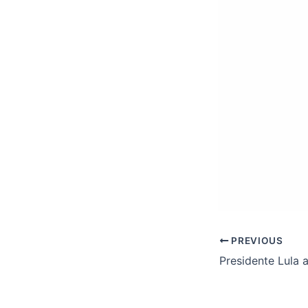
PREVIOUS