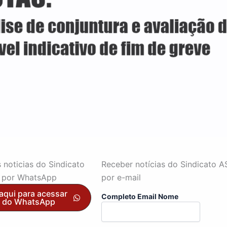
 noticias do Sindicato
Receber notícias do Sindicato 
por WhatsApp
por e-mail
aqui para acessar
Completo Email Nome
l do WhatsApp