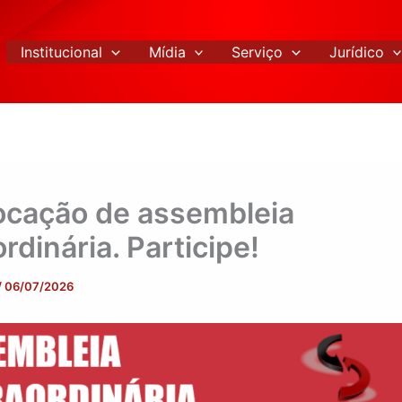
Institucional
Mídia
Serviço
Jurídico
cação de assembleia
rdinária. Participe!
/
06/07/2026