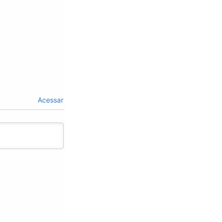
Acessar