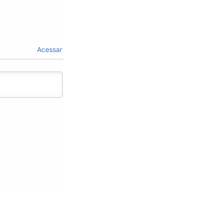
Acessar