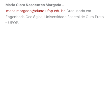
Maria Clara Nascentes Morgado –
maria.morgado@aluno.ufop.edu.
br,
Graduanda em
Engenharia Geológica, Universidade Federal de Ouro Preto
– UFOP.