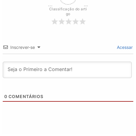
Classificação do arti
go
Inscrever-se
Acessar
0
COMENTÁRIOS