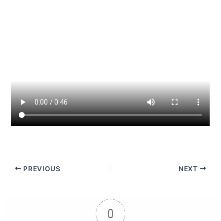
PREVIOUS
NEXT
0