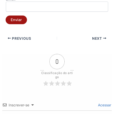
Enviar
PREVIOUS
NEXT
0
Classificação do arti
go
Inscrever-se
Acessar