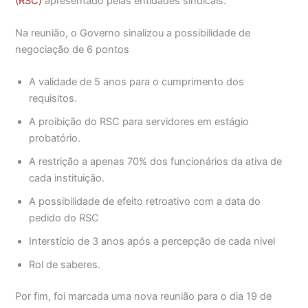
(RSC)
apresentado pelas entidades sindicais.
Na reunião, o Governo sinalizou a possibilidade de
negociação de 6 pontos
A validade de 5 anos para o cumprimento dos
requisitos.
A proibição do RSC para servidores em estágio
probatório.
A restrição a apenas 70% dos funcionários da ativa de
cada instituição.
A possibilidade de efeito retroativo com a data do
pedido do RSC
Interstício de 3 anos após a percepção de cada nivel
Rol de saberes.
Por fim, foi marcada uma nova reunião para o dia 19 de