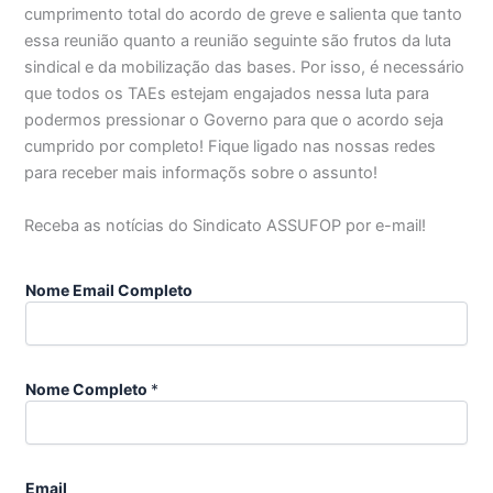
cumprimento total do acordo de greve e salienta que tanto
essa reunião quanto a reunião seguinte são frutos da luta
sindical e da mobilização das bases. Por isso, é necessário
que todos os TAEs estejam engajados nessa luta para
podermos pressionar o Governo para que o acordo seja
cumprido por completo! Fique ligado nas nossas redes
para receber mais informaçõs sobre o assunto!
Receba as notícias do Sindicato ASSUFOP por e-mail!
Nome Email Completo
Nome Completo
*
Email