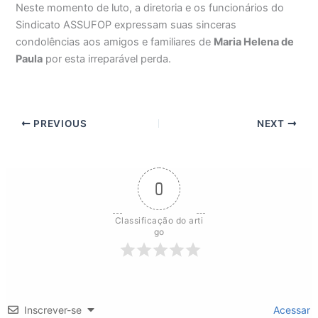
Neste momento de luto, a diretoria e os funcionários do
Sindicato ASSUFOP expressam suas sinceras
condolências aos amigos e familiares de
Maria Helena de
Paula
por esta irreparável perda.
PREVIOUS
NEXT
0
Classificação do arti
go
Inscrever-se
Acessar