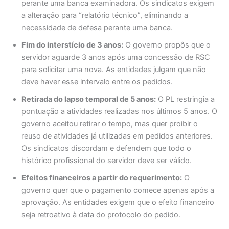
perante uma banca examinadora. Os sindicatos exigem
a alteração para “relatório técnico”, eliminando a
necessidade de defesa perante uma banca.
Fim do interstício de 3 anos:
O governo propôs que o
servidor aguarde 3 anos após uma concessão de RSC
para solicitar uma nova. As entidades julgam que não
deve haver esse intervalo entre os pedidos.
Retirada do lapso temporal de 5 anos:
O PL restringia a
pontuação a atividades realizadas nos últimos 5 anos. O
governo aceitou retirar o tempo, mas quer proibir o
reuso de atividades já utilizadas em pedidos anteriores.
Os sindicatos discordam e defendem que todo o
histórico profissional do servidor deve ser válido.
Efeitos financeiros a partir do requerimento:
O
governo quer que o pagamento comece apenas após a
aprovação. As entidades exigem que o efeito financeiro
seja retroativo à data do protocolo do pedido.