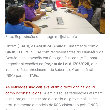
Foto: Reprodução do Instagram @sinasefe
Ontem (19/01), a
FASUBRA Sindical
, juntamente com o
SINASEFE
, reuniu-se com representantes do Ministério da
Gestão e da Inovação em Serviços Públicos (MGI) para
negociar alterações no
Projeto de Lei 6.170/2025
, que
institui o Reconhecimento de Saberes e Competências
(RSC) para os TAEs.
As entidades sindicais avaliaram o texto original do PL
como inconstitucional.
Além disso, as federações afirmam
que o projeto descumpre o acordo de greve, pois altera
profundamente o modelo de RSC elaborado pela CNSC.