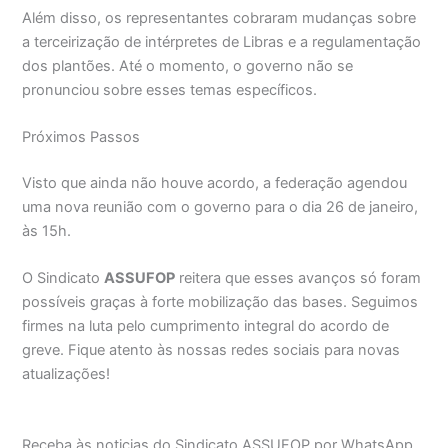
Além disso, os representantes cobraram mudanças sobre
a terceirização de intérpretes de Libras e a regulamentação
dos plantões. Até o momento, o governo não se
pronunciou sobre esses temas específicos.
Próximos Passos
Visto que ainda não houve acordo, a federação agendou
uma nova reunião com o governo para o dia 26 de janeiro,
às 15h.
O Sindicato
ASSUFOP
reitera que esses avanços só foram
possíveis graças à forte mobilização das bases. Seguimos
firmes na luta pelo cumprimento integral do acordo de
greve. Fique atento às nossas redes sociais para novas
atualizações!
Receba às noticias do Sindicato ASSUFOP por WhatsApp