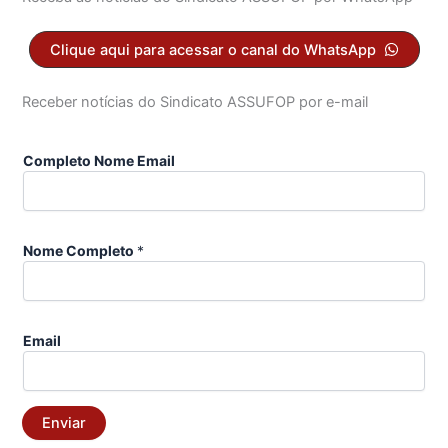
Clique aqui para acessar o canal do WhatsApp
Receber notícias do Sindicato ASSUFOP por e-mail
Completo Nome Email
Nome Completo
*
Email
Enviar