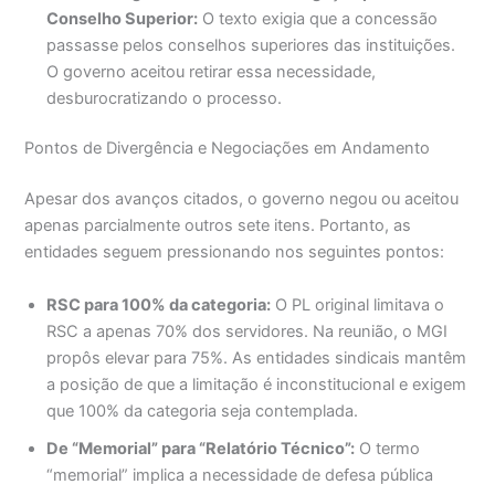
Conselho Superior:
O texto exigia que a concessão
passasse pelos conselhos superiores das instituições.
O governo aceitou retirar essa necessidade,
desburocratizando o processo.
Pontos de Divergência e Negociações em Andamento
Apesar dos avanços citados, o governo negou ou aceitou
apenas parcialmente outros sete itens. Portanto, as
entidades seguem pressionando nos seguintes pontos:
RSC para 100% da categoria:
O PL original limitava o
RSC a apenas 70% dos servidores. Na reunião, o MGI
propôs elevar para 75%. As entidades sindicais mantêm
a posição de que a limitação é inconstitucional e exigem
que 100% da categoria seja contemplada.
De “Memorial” para “Relatório Técnico”:
O termo
“memorial” implica a necessidade de defesa pública