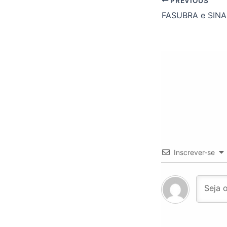
PREVIOUS
Inscrever-se