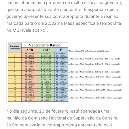
encaminharam uma proposta de malha salarial ao governo,
que será analisada durante o encontro. É esperado que o
governo apresente sua contraproposta durante a reunião,
marcada para o dia 22/02 na Mesa específica e temporária
no MGI (veja abaixo).
No dia seguinte, 23 de fevereiro, está agendada uma
reunião da Comissão Nacional de Supervisão da Carreira,
às 9h, para avaliar a contraproposta apresentada pelo