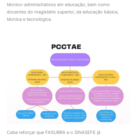
técnico-administrativos em educação, bem como
docentes do magistério superior, da educação básica,
técnica e tecnológica.
Cabe reforçar que FASUBRA e o SINASEFE já