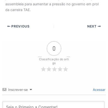
assembleia para aumentar a pressão no governo em prol
da carreira TAE.
PREVIOUS
NEXT
0
Classificação do arti
go
Inscrever-se
Acessar