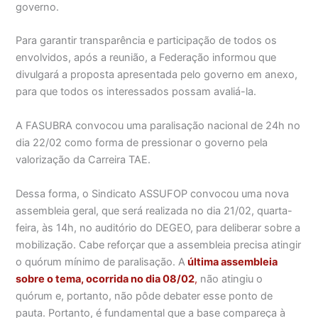
governo.
Para garantir transparência e participação de todos os
envolvidos, após a reunião, a Federação informou que
divulgará a proposta apresentada pelo governo em anexo,
para que todos os interessados possam avaliá-la.
A FASUBRA convocou uma paralisação nacional de 24h no
dia 22/02 como forma de pressionar o governo pela
valorização da Carreira TAE.
Dessa forma, o Sindicato ASSUFOP convocou uma nova
assembleia geral, que será realizada no dia 21/02, quarta-
feira, às 14h, no auditório do DEGEO, para deliberar sobre a
mobilização. Cabe reforçar que a assembleia precisa atingir
o quórum mínimo de paralisação. A
última assembleia
sobre o tema, ocorrida no dia 08/02
,
não atingiu o
quórum e, portanto, não pôde debater esse ponto de
pauta. Portanto, é fundamental que a base compareça à