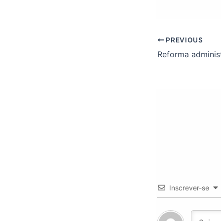
PREVIOUS
Inscrever-se