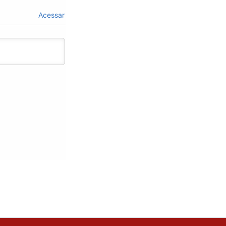
Acessar