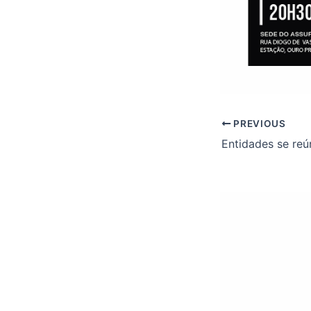
PREVIOUS