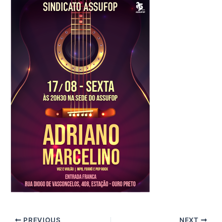
PREVIOUS
NEXT