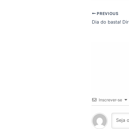
PREVIOUS
Inscrever-se