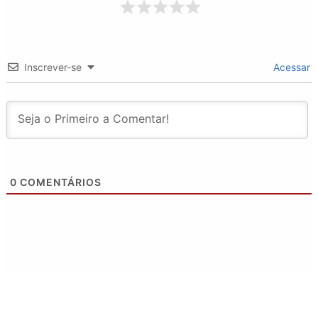
Inscrever-se
Acessar
0
COMENTÁRIOS