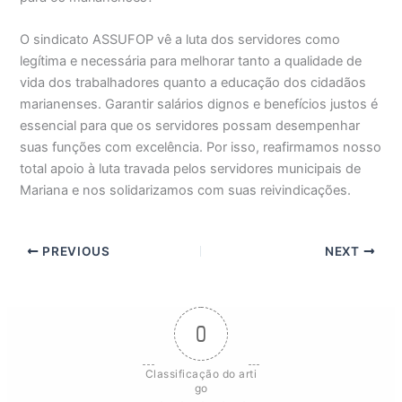
O sindicato ASSUFOP vê a luta dos servidores como
legítima e necessária para melhorar tanto a qualidade de
vida dos trabalhadores quanto a educação dos cidadãos
marianenses. Garantir salários dignos e benefícios justos é
essencial para que os servidores possam desempenhar
suas funções com excelência. Por isso, reafirmamos nosso
total apoio à luta travada pelos servidores municipais de
Mariana e nos solidarizamos com suas reivindicações.
PREVIOUS
NEXT
0
Classificação do arti
go