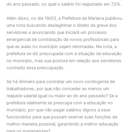
do ano passado, no qual o salário foi reajustado em 7,5%.
Além disso, no dia 19/03, a Prefeitura de Mariana publicou
uma nota buscando deslegitimar o direito de greve dos
servidores e anunciando que iniciará um processo
emergencial de contratação de novos profissionais para
que as aulas no município sejam retomadas. Na nota, a
prefeitura se diz preocupada com a situação da educação
no município, mas sua postura em relação aos servidores
contradiz essa preocupação.
Se há dinheiro para contratar um novo contingente de
trabalhadores, por que não conceder ao menos um
reajuste salarial igual ou maior ao do ano passado? Se a
prefeitura realmente se preocupa com a educação no
município, por que não pagar salários dignos a seus
funcionários para que possam exercer suas funções da
melhor maneira possível, garantindo a melhor educação
para os marianenses?