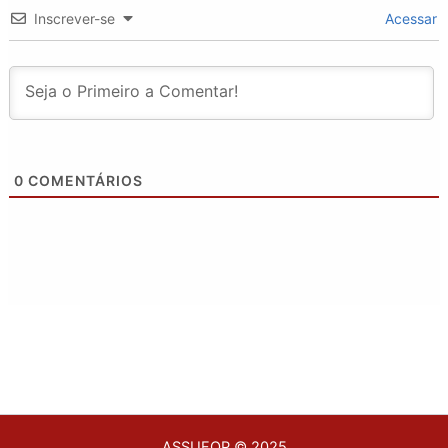
Inscrever-se
Acessar
0
COMENTÁRIOS
ASSUFOP © 2025