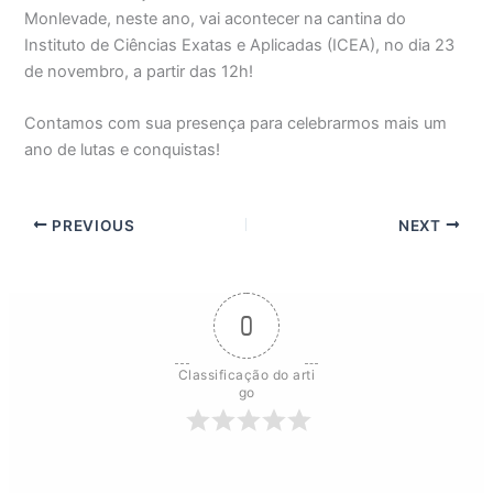
Monlevade, neste ano, vai acontecer na cantina do
Instituto de Ciências Exatas e Aplicadas (ICEA), no dia 23
de novembro, a partir das 12h!
Contamos com sua presença para celebrarmos mais um
ano de lutas e conquistas!
PREVIOUS
NEXT
0
Classificação do arti
go