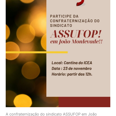
A confraternização do sindicato ASSUFOP em João