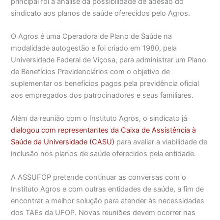
principal foi a análise da possibilidade de adesão do
sindicato aos planos de saúde oferecidos pelo Agros.
O Agros é uma Operadora de Plano de Saúde na
modalidade autogestão e foi criado em 1980, pela
Universidade Federal de Viçosa, para administrar um Plano
de Benefícios Previdenciários com o objetivo de
suplementar os benefícios pagos pela previdência oficial
aos empregados dos patrocinadores e seus familiares.
Além da reunião com o Instituto Agros, o sindicato já
dialogou com representantes da Caixa de Assistência à
Saúde da Universidade (CASU)
para avaliar a viabilidade de
inclusão nos planos de saúde oferecidos pela entidade.
A ASSUFOP pretende continuar as conversas com o
Instituto Agros e com outras entidades de saúde, a fim de
encontrar a melhor solução para atender às necessidades
dos TAEs da UFOP. Novas reuniões devem ocorrer nas