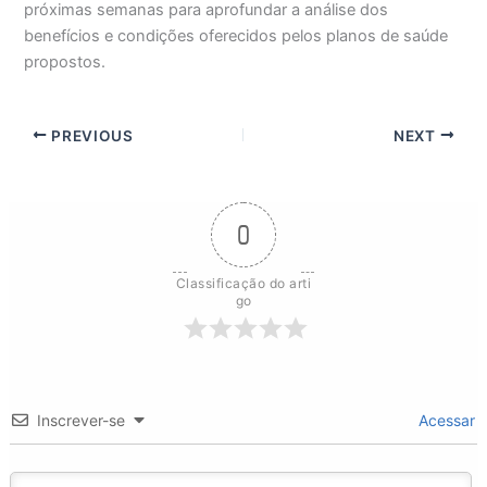
próximas semanas para aprofundar a análise dos
benefícios e condições oferecidos pelos planos de saúde
propostos.
PREVIOUS
NEXT
0
Classificação do arti
go
Inscrever-se
Acessar