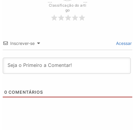
Classificação do arti
go
Inscrever-se
Acessar
0
COMENTÁRIOS