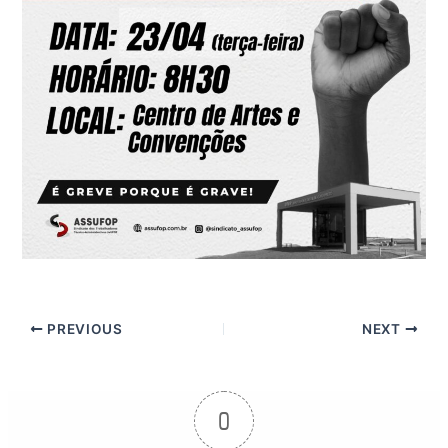
PREVIOUS
NEXT
0