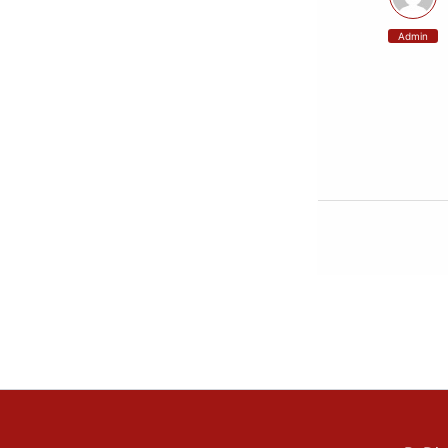
Admin