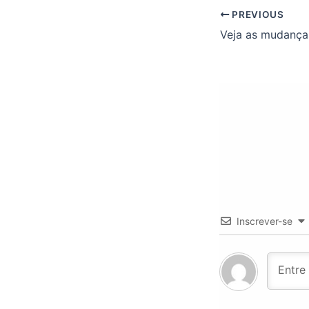
PREVIOUS
Inscrever-se