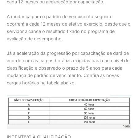
cada 12 meses ou aceleração por capacitação.
A mudança para o padrão de vencimento seguinte
ocorrerá a cada 12 meses de efetivo exercício, desde que o
servidor alcance o resultado fixado no programa de
avaliação de desempenho.
Já a aceleração da progressão por capacitação se dará de
acordo com as cargas horárias exigidas para cada nível de
classificação e observado o prazo de 5 anos para cada
mudança de padrão de vencimento. Confira as novas
cargas horárias na tabela abaixo.
INCENTIVO À QUALIFICAÇÃO