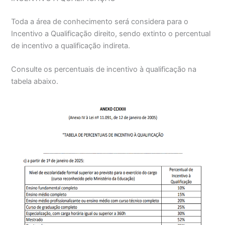
Toda a área de conhecimento será considera para o
Incentivo a Qualificação direito, sendo extinto o percentual
de incentivo a qualificação indireta.
Consulte os percentuais de incentivo à qualificação na
tabela abaixo.