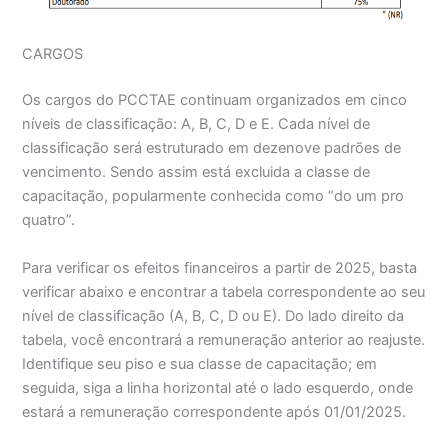
CARGOS
Os cargos do PCCTAE continuam organizados em cinco
níveis de classificação: A, B, C, D e E. Cada nível de
classificação será estruturado em dezenove padrões de
vencimento. Sendo assim está excluida a classe de
capacitação, popularmente conhecida como “do um pro
quatro”.
Para verificar os efeitos financeiros a partir de 2025, basta
verificar abaixo e encontrar a tabela correspondente ao seu
nível de classificação (A, B, C, D ou E). Do lado direito da
tabela, você encontrará a remuneração anterior ao reajuste.
Identifique seu piso e sua classe de capacitação; em
seguida, siga a linha horizontal até o lado esquerdo, onde
estará a remuneração correspondente após 01/01/2025.