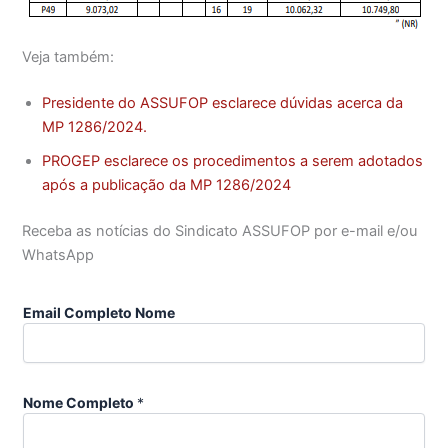
Veja também:
Presidente do ASSUFOP esclarece dúvidas acerca da
MP 1286/2024.
PROGEP esclarece os procedimentos a serem adotados
após a publicação da MP 1286/2024
Receba as notícias do Sindicato ASSUFOP por e-mail e/ou
WhatsApp
Email Completo Nome
Nome Completo
*