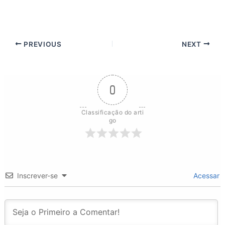
PREVIOUS
NEXT
0
Classificação do arti
go
Inscrever-se
Acessar