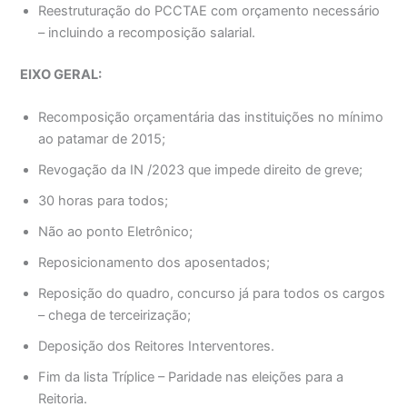
Reestruturação do PCCTAE com orçamento necessário
– incluindo a recomposição salarial.
EIXO GERAL:
Recomposição orçamentária das instituições no mínimo
ao patamar de 2015;
Revogação da IN /2023 que impede direito de greve;
30 horas para todos;
Não ao ponto Eletrônico;
Reposicionamento dos aposentados;
Reposição do quadro, concurso já para todos os cargos
– chega de terceirização;
Deposição dos Reitores Interventores.
Fim da lista Tríplice – Paridade nas eleições para a
Reitoria.