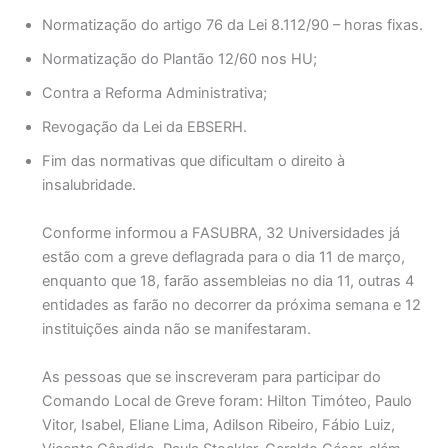
Normatização do artigo 76 da Lei 8.112/90 – horas fixas.
Normatização do Plantão 12/60 nos HU;
Contra a Reforma Administrativa;
Revogação da Lei da EBSERH.
Fim das normativas que dificultam o direito à
insalubridade.
Conforme informou a FASUBRA, 32 Universidades já
estão com a greve deflagrada para o dia 11 de março,
enquanto que 18, farão assembleias no dia 11, outras 4
entidades as farão no decorrer da próxima semana e 12
instituições ainda não se manifestaram.
As pessoas que se inscreveram para participar do
Comando Local de Greve foram: Hilton Timóteo, Paulo
Vitor, Isabel, Eliane Lima, Adilson Ribeiro, Fábio Luiz,