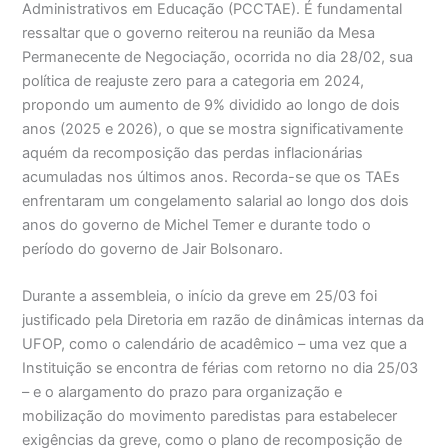
Administrativos em Educação (PCCTAE). É fundamental
ressaltar que o governo reiterou na reunião da Mesa
Permanecente de Negociação, ocorrida no dia 28/02, sua
política de reajuste zero para a categoria em 2024,
propondo um aumento de 9% dividido ao longo de dois
anos (2025 e 2026), o que se mostra significativamente
aquém da recomposição das perdas inflacionárias
acumuladas nos últimos anos. Recorda-se que os TAEs
enfrentaram um congelamento salarial ao longo dos dois
anos do governo de Michel Temer e durante todo o
período do governo de Jair Bolsonaro.
Durante a assembleia, o início da greve em 25/03 foi
justificado pela Diretoria em razão de dinâmicas internas da
UFOP, como o calendário de acadêmico – uma vez que a
Instituição se encontra de férias com retorno no dia 25/03
– e o alargamento do prazo para organização e
mobilização do movimento paredistas para estabelecer
exigências da greve, como o plano de recomposição de